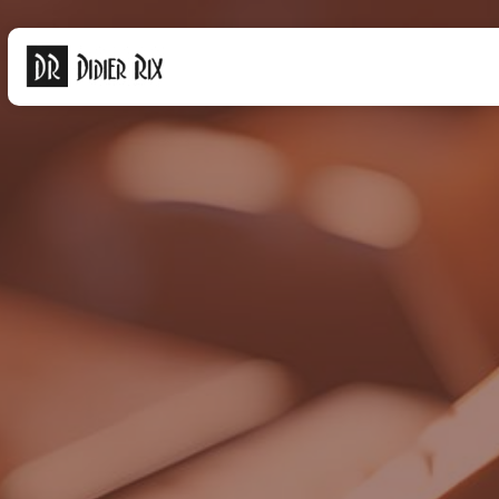
Panneau de gestion des cookies