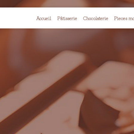
Accueil
Pâtisserie
Chocolaterie
Pieces mo