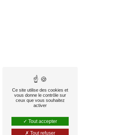
Ce site utilise des cookies et
vous donne le contrôle sur
ceux que vous souhaitez
activer
Tout accepter
Tout refuser